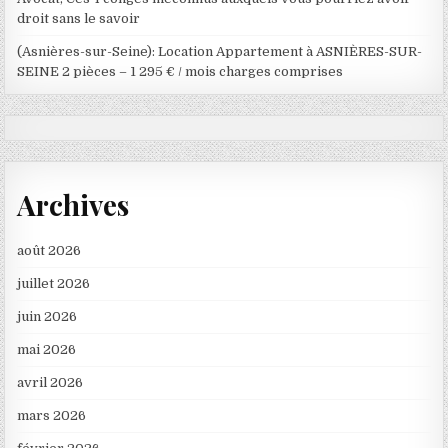
droit sans le savoir
(Asnières-sur-Seine): Location Appartement à ASNIÈRES-SUR-
SEINE 2 pièces – 1 295 € / mois charges comprises
Archives
août 2026
juillet 2026
juin 2026
mai 2026
avril 2026
mars 2026