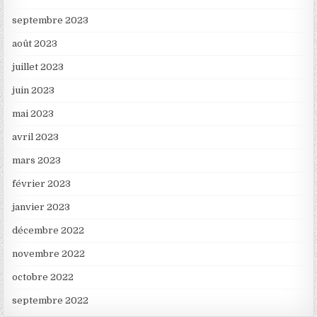
septembre 2023
août 2023
juillet 2023
juin 2023
mai 2023
avril 2023
mars 2023
février 2023
janvier 2023
décembre 2022
novembre 2022
octobre 2022
septembre 2022