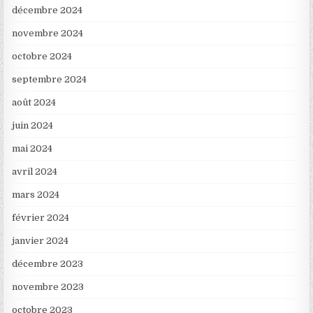
décembre 2024
novembre 2024
octobre 2024
septembre 2024
août 2024
juin 2024
mai 2024
avril 2024
mars 2024
février 2024
janvier 2024
décembre 2023
novembre 2023
octobre 2023