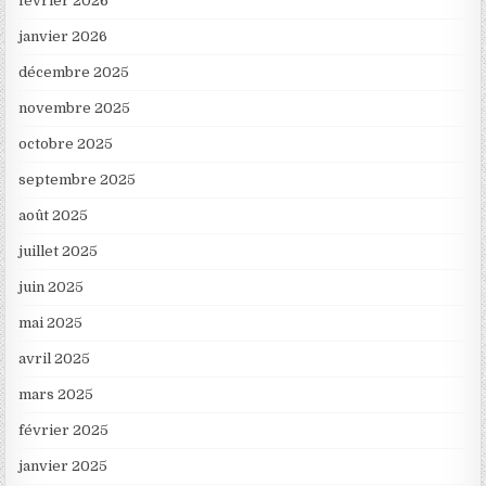
février 2026
janvier 2026
décembre 2025
novembre 2025
octobre 2025
septembre 2025
août 2025
juillet 2025
juin 2025
mai 2025
avril 2025
mars 2025
février 2025
janvier 2025